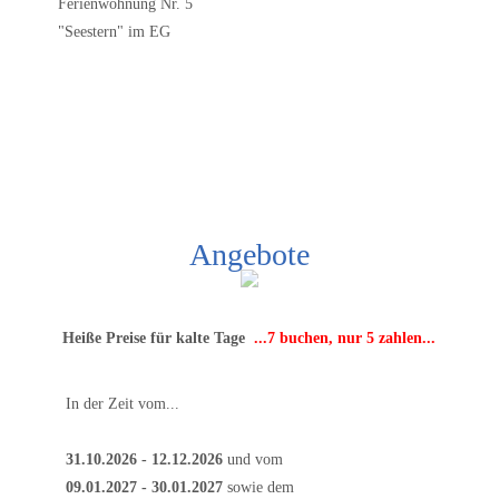
Ferienwohnung Nr. 5
"Seestern" im EG
Angebote
Heiße Preise für kalte Tage
...7 buchen, nur 5 zahlen...
In der Zeit vom...
31.10.2026 - 12.12.2026
und vom
09.01.2027 - 30.01.2027
sowie dem