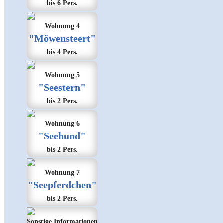
bis 6 Pers.
Wohnung 4
"Möwensteert"
bis 4 Pers.
Wohnung 5
"Seestern"
bis 2 Pers.
Wohnung 6
"Seehund"
bis 2 Pers.
Wohnung 7
"Seepferdchen"
bis 2 Pers.
Sonstige Informationen