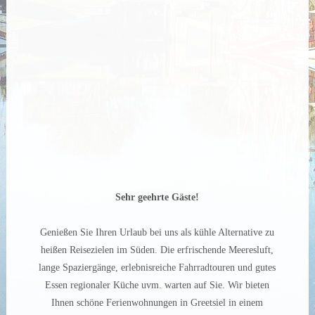
Sehr geehrte Gäste!
Genießen Sie Ihren Urlaub bei uns als kühle Alternative zu
heißen Reisezielen im Süden. Die erfrischende Meeresluft,
lange Spaziergänge, erlebnisreiche Fahrradtouren und gutes
Essen regionaler Küche uvm. warten auf Sie. Wir bieten
Ihnen schöne Ferienwohnungen in Greetsiel in einem