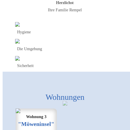
Herzlichst
Ihre Familie Rempel
Hygiene
Die Umgebung
Sicherheit
Wohnungen
Wohnung 3
"Möweninsel"