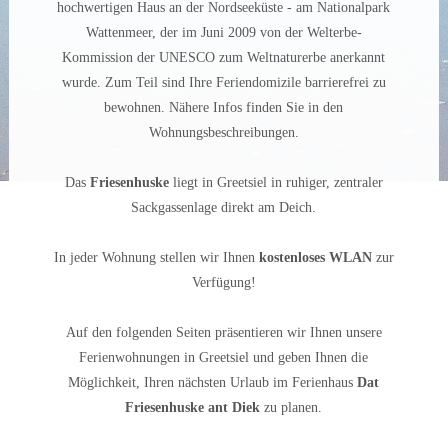
hochwertigen Haus an der Nordseeküste - am Nationalpark
Wattenmeer, der im Juni 2009 von der Welterbe-
Kommission der UNESCO zum Weltnaturerbe anerkannt
wurde. Zum Teil sind Ihre Feriendomizile barrierefrei zu
bewohnen. Nähere Infos finden Sie in den
Wohnungsbeschreibungen.
Das
Friesenhuske
liegt in Greetsiel in ruhiger, zentraler
Sackgassenlage direkt am Deich.
In jeder Wohnung stellen wir Ihnen
kostenloses WLAN
zur
Verfügung!
Auf den folgenden Seiten präsentieren wir Ihnen unsere
Ferienwohnungen in Greetsiel und geben Ihnen die
Möglichkeit, Ihren nächsten Urlaub im Ferienhaus
Dat
Friesenhuske ant Diek
zu planen.