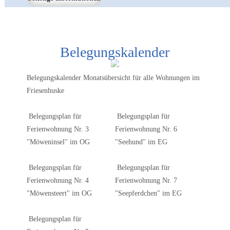
Belegungskalender
Belegungskalender Monatsübersicht für alle Wohnungen im
Friesenhuske
Belegungsplan für
Belegungsplan für
Ferienwohnung Nr. 3
Ferienwohnung Nr. 6
"Möweninsel" im OG
"Seehund" im EG
Belegungsplan für
Belegungsplan für
Ferienwohnung Nr. 4
Ferienwohnung Nr. 7
"Möwensteert" im OG
"Seepferdchen" im EG
Belegungsplan für