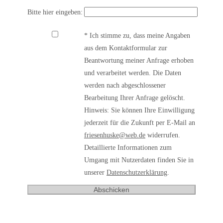
Bitte hier eingeben:
* Ich stimme zu, dass meine Angaben
aus dem Kontaktformular zur
Beantwortung meiner Anfrage erhoben
und verarbeitet werden. Die Daten
werden nach abgeschlossener
Bearbeitung Ihrer Anfrage gelöscht.
Hinweis: Sie können Ihre Einwilligung
jederzeit für die Zukunft per E-Mail an
friesenhuske@web.de
widerrufen.
Detaillierte Informationen zum
Umgang mit Nutzerdaten finden Sie in
unserer
Datenschutzerklärung
.